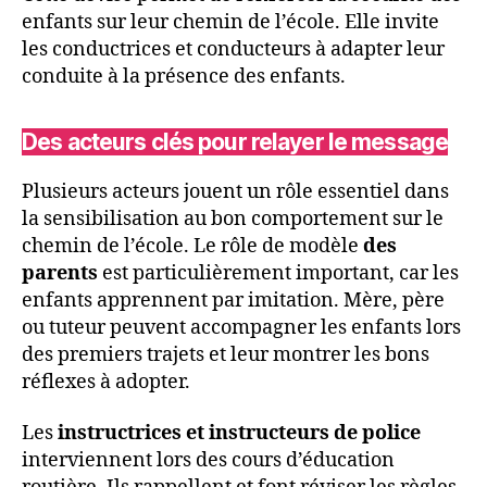
enfants sur leur chemin de l’école. Elle invite
les conductrices et conducteurs à adapter leur
conduite à la présence des enfants.
Des acteurs clés pour relayer le message
Plusieurs acteurs jouent un rôle essentiel dans
la sensibilisation au bon comportement sur le
chemin de l’école. Le rôle de modèle
des
parents
est particulièrement important, car les
enfants apprennent par imitation. Mère, père
ou tuteur peuvent accompagner les enfants lors
des premiers trajets et leur montrer les bons
réflexes à adopter.
Les
instructrices et instructeurs de police
interviennent lors des cours d’éducation