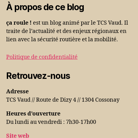
À propos de ce blog
ça roule !
est un blog animé par le TCS Vaud. Il
traite de l’actualité et des enjeux régionaux en
lien avec la sécurité routière et la mobilité.
Politique de confidentialité
Retrouvez-nous
Adresse
TCS Vaud // Route de Dizy 4 // 1304 Cossonay
Heures d’ouverture
Du lundi au vendredi : 7h30-17h00
Site web