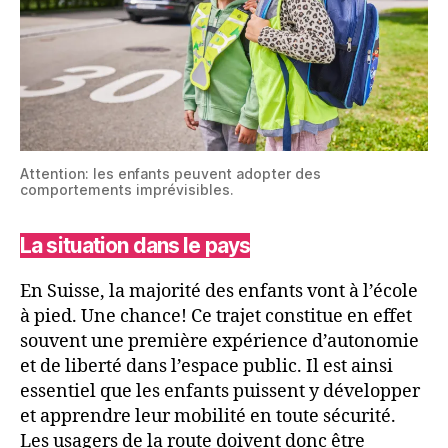
Attention: les enfants peuvent adopter des
comportements imprévisibles.
La situation dans le pays
En Suisse, la majorité des enfants vont à l’école
à pied. Une chance! Ce trajet constitue en effet
souvent une première expérience d’autonomie
et de liberté dans l’espace public. Il est ainsi
essentiel que les enfants puissent y développer
et apprendre leur mobilité en toute sécurité.
Les usagers de la route doivent donc être