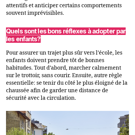
attentifs et anticiper certains comportements
souvent imprévisibles.
Quels sont les bons réflexes à adopter par
les enfants?
Pour assurer un trajet plus sûr vers l’école, les
enfants doivent prendre tôt de bonnes
habitudes. Tout d’abord, marcher calmement
sur le trottoir, sans courir. Ensuite, autre règle
essentielle: se tenir du côté le plus éloigné de la
chaussée afin de garder une distance de
sécurité avec la circulation.