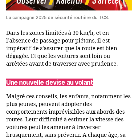
La campagne 2025 de sécurité routière du TCS.
Dans les zones limitées à 30 km/h, et en
l’absence de passage pour piétons, il est
impératif de s’assurer que la route est bien
dégagée. Et que les voitures sont loin ou
arrêtées avant de traverser avec prudence.
Une nouvelle devise au volant
Malgré ces conseils, les enfants, notamment les
plus jeunes, peuvent adopter des
comportements imprévisibles aux abords des
routes. Leur difficulté à estimer la vitesse des
voitures peut les amener à traverser
brusquement, sans prévenir. A chaque âge, sa