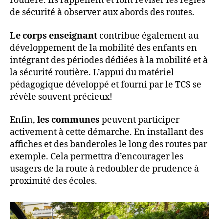
routière. Ils rappellent et font réviser les règles
de sécurité à observer aux abords des routes.
Le
corps enseignant
contribue également au
développement de la mobilité des enfants en
intégrant des périodes dédiées à la mobilité et à
la sécurité routière. L’appui du matériel
pédagogique développé et fourni par le TCS se
révèle souvent précieux!
Enfin,
les communes
peuvent participer
activement à cette démarche. En installant des
affiches et des banderoles le long des routes par
exemple. Cela permettra d’encourager les
usagers de la route à redoubler de prudence à
proximité des écoles.