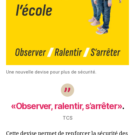
Une nouvelle devise pour plus de sécurité.
«Observer, ralentir, s’arrêter»
.
TCS
Cette devise permet de renforcer la sécurité des