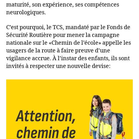
maturité, son expérience, ses compétences
neurologiques.
C’est pourquoi, le TCS, mandaté par le Fonds de
Sécurité Routière pour mener la campagne
nationale sur le «Chemin de l’école» appelle les
usagers de la route à faire preuve d’une
vigilance accrue. À l’instar des enfants, ils sont
invités à respecter une nouvelle devise: