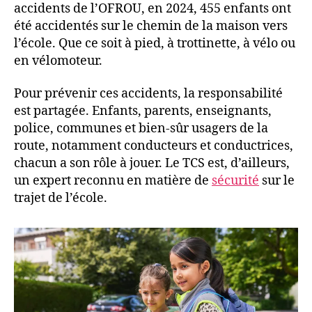
accidents de l’OFROU, en 2024, 455 enfants ont
été accidentés sur le chemin de la maison vers
l’école. Que ce soit à pied, à trottinette, à vélo ou
en vélomoteur.
Pour prévenir ces accidents, la responsabilité
est partagée. Enfants, parents, enseignants,
police, communes et bien-sûr usagers de la
route, notamment conducteurs et conductrices,
chacun a son rôle à jouer. Le TCS est, d’ailleurs,
un expert reconnu en matière de
sécurité
sur le
trajet de l’école.