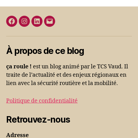
Facebook
Instagram
Linkedin
E-
mail
À propos de ce blog
ça roule !
est un blog animé par le TCS Vaud. Il
traite de l’actualité et des enjeux régionaux en
lien avec la sécurité routière et la mobilité.
Politique de confidentialité
Retrouvez-nous
Adresse